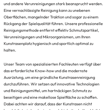
und andere Verunreinigungen stark beansprucht werden.
Eine vernachlässigte Reinigung kann zu unebenen
Oberflächen, mangelnder Traktion und sogar zu einem
Rückgang der Spielqualität führen. Unsere professionelle
Reinigungsmethode entfernt effektiv Schmutzpartikel,
Verunreinigungen und Mikroorganismen, um Ihren
Kunstrasenplatz hygienisch und sportlich optimal zu
halten.
Unser Team von spezialisierten Fachleuten verfügt über
das erforderliche Know-how und die modernste
Ausrüstung, um eine gründliche Kunstrasenreinigung
durchzuführen. Wir setzen auf innovative Technologien
und Reinigungsmittel, um hartnäckigen Schmutz zu
beseitigen und eine makellose Spielfläche zu schaffen.
Dabei achten wir darauf, dass der Kunstrasen nicht