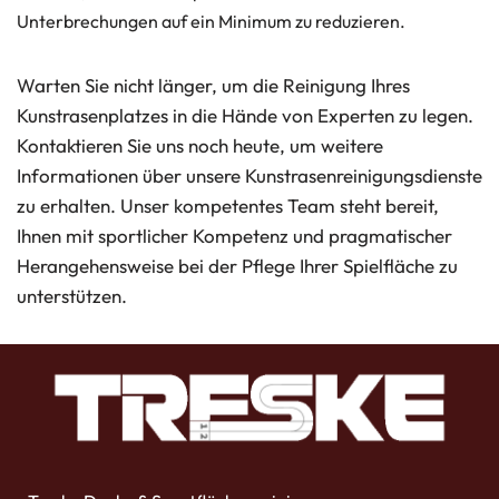
Unterbrechungen auf ein Minimum zu reduzieren.
Warten Sie nicht länger, um die Reinigung Ihres
Kunstrasenplatzes in die Hände von Experten zu legen.
Kontaktieren Sie uns noch heute, um weitere
Informationen über unsere Kunstrasenreinigungsdienste
zu erhalten. Unser kompetentes Team steht bereit,
Ihnen mit sportlicher Kompetenz und pragmatischer
Herangehensweise bei der Pflege Ihrer Spielfläche zu
unterstützen.