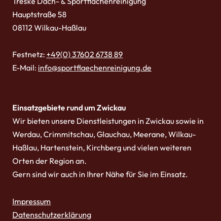
Treske Dach- & Sportflächenreinigung
Hauptstraße 58
08112 Wilkau-Haßlau
Festnetz:
+49(0) 37602 6738 89
E-Mail:
info@sportflaechenreinigung.de
Einsatzgebiete rund um Zwickau
Wir bieten unsere Dienstleistungen in Zwickau sowie in
Werdau, Crimmitschau, Glauchau, Meerane, Wilkau-
Haßlau, Hartenstein, Kirchberg und vielen weiteren
Orten der Region an.
Gern sind wir auch in Ihrer Nähe für Sie im Einsatz.
Impressum
Datenschutzerklärung