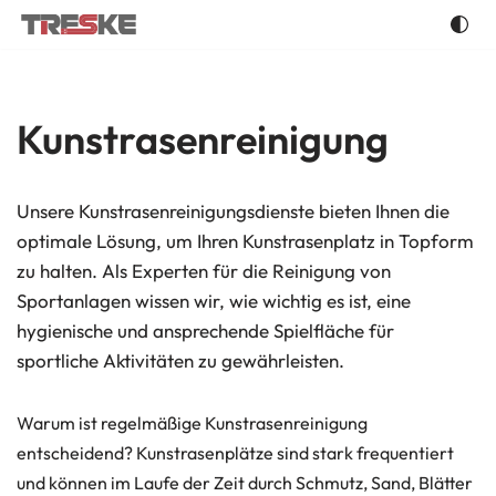
Zum
Inhalt
springen
Kunstrasenreinigung
Unsere Kunstrasenreinigungsdienste bieten Ihnen die
optimale Lösung, um Ihren Kunstrasenplatz in Topform
zu halten. Als Experten für die Reinigung von
Sportanlagen wissen wir, wie wichtig es ist, eine
hygienische und ansprechende Spielfläche für
sportliche Aktivitäten zu gewährleisten.
Warum ist regelmäßige Kunstrasenreinigung
entscheidend? Kunstrasenplätze sind stark frequentiert
und können im Laufe der Zeit durch Schmutz, Sand, Blätter